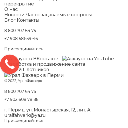
перекрытие
О нас
Новости
Часто задаваемые вопросы
Блог
Контакты
8 800 707 64 75
+7 908 581-39-46
Присоединяйтесь
Разработка и
продвижение сайта
Сергей Плотников
© 2022, УралФахверк
8 800 707 64 75
+7 902 608 78 88
г. Пермь, ул. Монастырская, 12, лит. А
uralfahverk@ya.ru
Присоединяйтесь