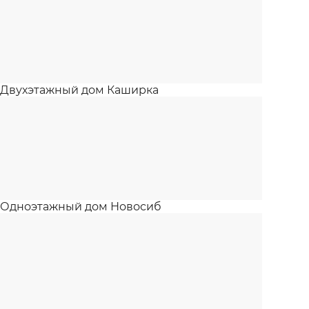
Двухэтажный дом Каширка
Одноэтажный дом Новосиб