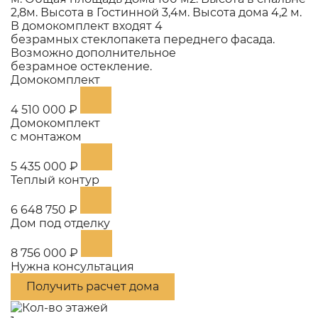
2,8м. Высота в Гостинной 3,4м. Высота дома 4,2 м.
В домокомплект входят 4
безрамных стеклопакета переднего фасада.
Возможно дополнительное
безрамное остекление.
Домокомплект
4 510 000 ₽
Домокомплект
с монтажом
5 435 000 ₽
Теплый контур
6 648 750 ₽
Дом под отделку
8 756 000 ₽
Нужна консультация
Получить расчет дома