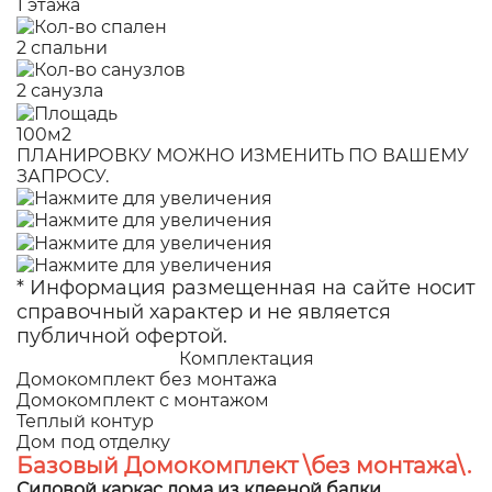
1 этажа
2 спальни
2 санузла
100м2
ПЛАНИРОВКУ МОЖНО ИЗМЕНИТЬ ПО ВАШЕМУ
ЗАПРОСУ.
* Информация размещенная на сайте носит
справочный характер и не является
публичной офертой.
Комплектация
Домокомплект без монтажа
Домокомплект с монтажом
Теплый контур
Дом под отделку
Базовый Домокомплект \без монтажа\.
Силовой каркас дома из клееной балки.