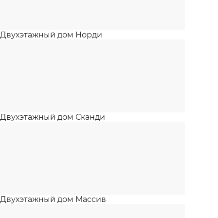
Двухэтажный дом Норди
Двухэтажный дом Сканди
Двухэтажный дом Массив