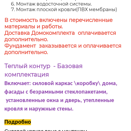
Монтаж водосточной системы.
Монтаж плоской кровли(ПВХ мембраны)
В стоимость включены перечисленные
материалы и работы.
Доставка Домокомплекта оплачивается
дополнительно.
Фундамент заказывается и оплачивается
дополнительно.
Теплый контур - Базовая
комплектация
Включает: силовой каркас \коробку\ дома,
фасады с безрамными стеклопакетами,
установленные окна и дверь, утепленные
кровля и наружные стены.
Подробно