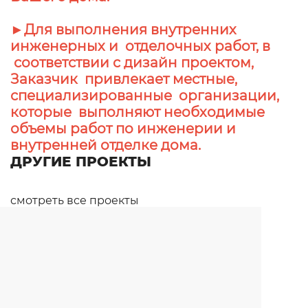
►Для выполнения внутренних
инженерных и отделочных работ, в
соответствии с дизайн проектом,
Заказчик привлекает местные,
специализированные организации,
которые выполняют необходимые
объемы работ по инженерии и
внутренней отделке дома.
ДРУГИЕ ПРОЕКТЫ
смотреть все проекты