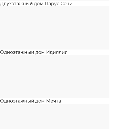
Двухэтажный дом Парус Сочи
Одноэтажный дом Идиллия
Одноэтажный дом Мечта