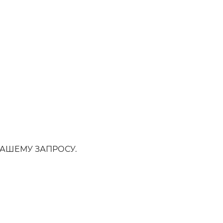
АШЕМУ ЗАПРОСУ.