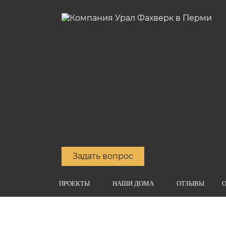
Задать вопрос
ПРОЕКТЫ
НАШИ ДОМА
ОТЗЫВЫ
О