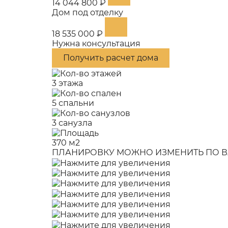
14 044 800 ₽
Дом под отделку
18 535 000 ₽
Нужна консультация
Получить расчет дома
3 этажа
5 спальни
3 санузла
370 м2
ПЛАНИРОВКУ МОЖНО ИЗМЕНИТЬ ПО В