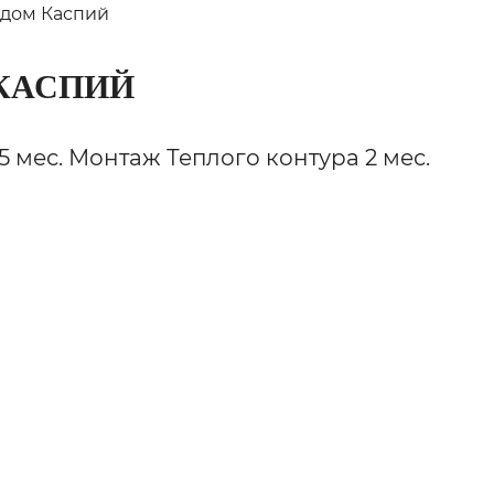
 дом Каспий
КАСПИЙ
 мес. Монтаж Теплого контура 2 мес.