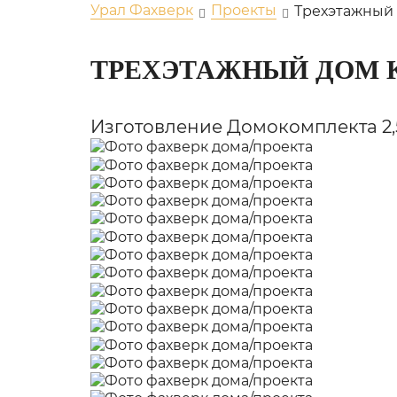
Урал Фахверк
Проекты
Трехэтажный
ТРЕХЭТАЖНЫЙ ДОМ 
Изготовление Домокомплекта 2,5