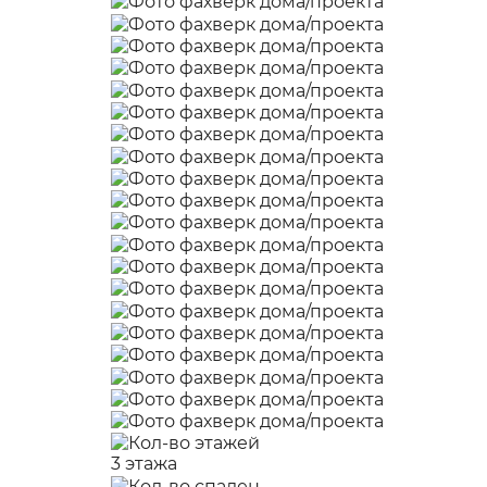
3 этажа