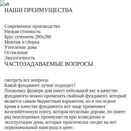
НАШИ ПРЕИМУЩЕСТВА
Современное производство
Низкая стоимость
Брус сечением 280х280
Монтаж и сборка
Утепление дома
Остекление
Экологичность
ЧАСТОЗАДАВАЕМЫЕ ВОПРОСЫ
смотреть все вопросы
Какой фундамент лучше подходит?
Поскольку фахверк дом имеет небольшой вес в качестве
фундамента можно применять свайный фундамент, который
является самым бюджетным вариантом, но в последнее
время в качестве фундамента всё чаще применяют
железобетонную плиту, которая несколько дороже, но имеет
ряд неоспоримых преимуществ при возведении и
эксплуатации дома, которые практически сводят на нет
первоначальный выигрыш в цене.