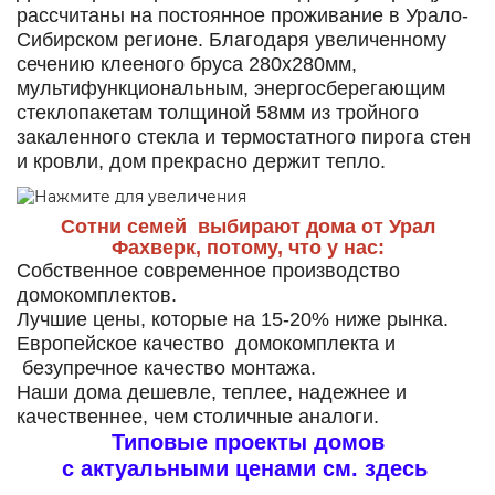
рассчитаны на постоянное проживание в Урало-
Сибирском регионе. Благодаря увеличенному
сечению клееного бруса 280х280мм,
мультифункциональным, энергосберегающим
стеклопакетам толщиной 58мм из тройного
закаленного стекла и термостатного пирога стен
и кровли, дом прекрасно держит тепло.
Сотни семей выбирают дома от Урал
Фахверк, потому, что у нас:
Собственное современное производство
домокомплектов.
Лучшие цены, которые на 15-20% ниже рынка.
Европейское качество домокомплекта и
безупречное качество монтажа.
Наши дома дешевле, теплее, надежнее и
качественнее, чем столичные аналоги.
Типовые проекты домов
с актуальными ценами см. здесь