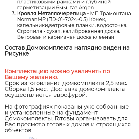
пластиковыми рамками и глубиной
герметизации 6мм, газ Argon.
Кровля Металлочерепица -
МП Трамонтана-
NormanMP (ПЭ-01-7024-0.5) Конек,
капельники,ветровые планки, водосточка.
Стропила - сухая, калиброванная доска.
Ветровая и карнизная доска клееная
Состав Домокомплекта наглядно виден на
Рисунке
Комплектацию можно увеличить по
Вашему желанию.
Срок изготовления домкомплекта 2,5 мес.
Сборка 1,5 мес. Доставка домокомплекта
осуществляется еврофурой.
На фотографиях показаны уже собранные
и установленные на фундамент
Домокомплекты. Готовы организовать для
Вас просмотр готовых домов и строящихся
объектов.