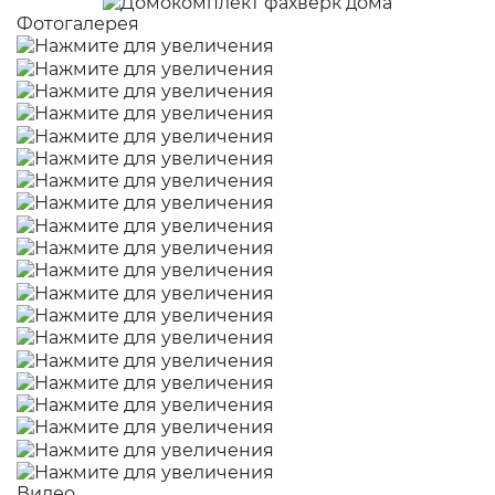
Фотогалерея
Видео