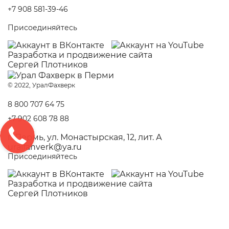
+7 908 581-39-46
Присоединяйтесь
Разработка и
продвижение сайта
Сергей Плотников
© 2022, УралФахверк
8 800 707 64 75
+7 902 608 78 88
г. Пермь, ул. Монастырская, 12, лит. А
uralfahverk@ya.ru
Присоединяйтесь
Разработка и
продвижение сайта
Сергей Плотников