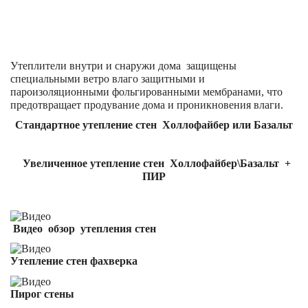
Утеплители внутри и снаружи дома защищены
специальными ветро влаго защитными и
пароизоляционными фольгированными мембранами, что
предотвращает продувание дома и проникновения влаги.
Стандартное утепление стен Холлофайбер или Базальт
Увеличенное утепление стен Холлофайбер\Базальт +
ПИР
Видео обзор утепления стен
Утепление стен фахверка
Пирог стены