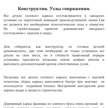
Конструктив. Узлы сопряжения.
Все детали силового каркаса изготавливаются в заводских
условиях на сверхточной немецкой производственной линии.Там
же делаются все необходимые технологические пазы и отверстия.
На стройплощадку привозят домокомплект заводского
изготовления с запилом в чашку.
Дом собирается, как конструктор, из готовых деталей
домокомплекта, при этом необходимо не только установить все
детали на свои места, но и соблюсти правильный порядок
установки, произвести несколько этапов затяжки шпилек и
выполнить дополнительный крепеж ответственных узлов.
Поскольку все детали силового каркаса выполнены с высокой
точностью сборка каркаса выполняется быстро при монтаже не
используется подъемная техника.
Внутренний конструктив дома
хорошо виден в процессе строительства.
Деревянный каркас фахверка из клееного бруса очень прочный, но