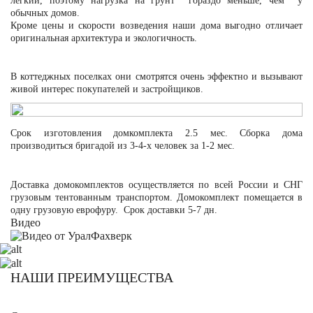
легкий, поэтому нагрузка на грунт гораздо меньше, чем у
обычных домов.
Кроме цены и скорости возведения наши дома выгодно отличает
оригинальная архитектура и экологичность.
В коттеджных поселках они смотрятся очень эффектно и вызывают
живой интерес покупателей и застройщиков.
Срок изготовления домкомплекта 2.5 мес. Сборка дома
производиться бригадой из 3-4-х человек за 1-2 мес.
Доставка домокомплектов осуществляется по всей России и СНГ
грузовым тентованным транспортом. Домокомплект помещается в
одну грузовую еврофуру. Срок доставки 5-7 дн.
Видео
НАШИ ПРЕИМУЩЕСТВА