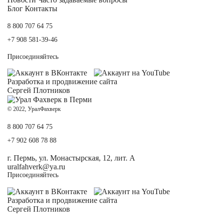
Блог
Контакты
8 800 707 64 75
+7 908 581-39-46
Присоединяйтесь
Разработка и
продвижение сайта
Сергей Плотников
© 2022, УралФахверк
8 800 707 64 75
+7 902 608 78 88
г. Пермь, ул. Монастырская, 12, лит. А
uralfahverk@ya.ru
Присоединяйтесь
Разработка и
продвижение сайта
Сергей Плотников