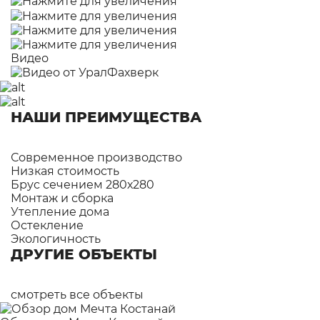
Видео
НАШИ ПРЕИМУЩЕСТВА
Современное производство
Низкая стоимость
Брус сечением 280х280
Монтаж и сборка
Утепление дома
Остекление
Экологичность
ДРУГИЕ ОБЪЕКТЫ
смотреть все объекты