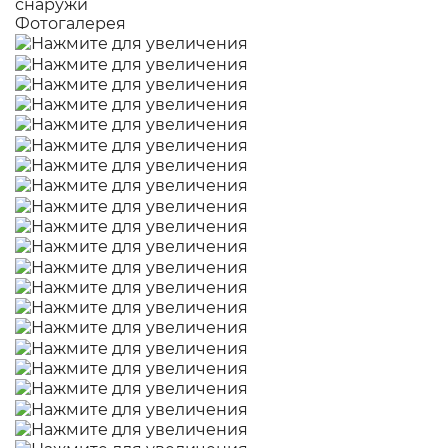
Фотогалерея