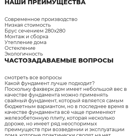
НАШИ ПРЕИМУЩЕСТВА
Современное производство
Низкая стоимость
Брус сечением 280х280
Монтаж и сборка
Утепление дома
Остекление
Экологичность
ЧАСТОЗАДАВАЕМЫЕ ВОПРОСЫ
смотреть все вопросы
Какой фундамент лучше подходит?
Поскольку фахверк дом имеет небольшой вес в
качестве фундамента можно применять
свайный фундамент, который является самым
бюджетным вариантом, но в последнее время в
качестве фундамента всё чаще применяют
железобетонную плиту, которая несколько
дороже, но имеет ряд неоспоримых
преимуществ при возведении и эксплуатации
дома, которые практически сводят на нет