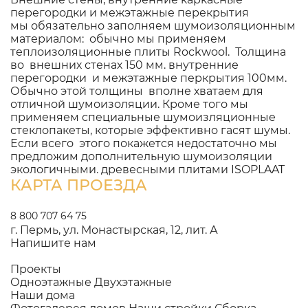
перегородки и межэтажные перекрытия
мы обязательно заполняем шумоизоляционным
материалом: обычно мы применяем
теплоизоляционные плиты Rockwool. Толщина
во внешних стенах 150 мм. внутренние
перегородки и межэтажные перкрытия 100мм.
Обычно этой толщины вполне хватаем для
отличной шумоизоляции. Кроме того мы
применяем специальные шумоизляционные
стеклопакеты, которые эффективно гасят шумы.
Если всего этого покажется недостаточно мы
предложим дополнительную шумоизоляции
экологичными. древесными плитами ISOPLAAT
КАРТА ПРОЕЗДА
8 800 707 64 75
г. Пермь, ул. Монастырская, 12, лит. А
Напишите нам
Проекты
Одноэтажные
Двухэтажные
Наши дома